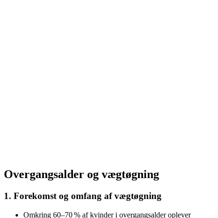
Overgangsalder og vægtøgning
1. Forekomst og omfang af vægtøgning
Omkring 60–70 % af kvinder i overgangsalder oplever